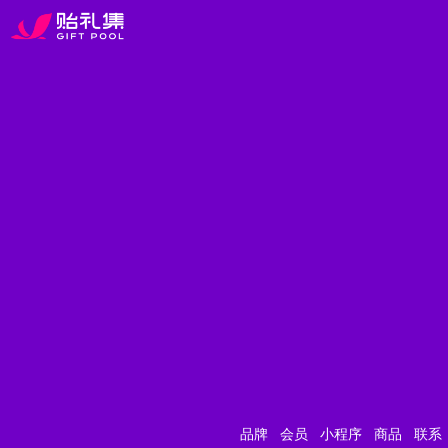
品牌
会员
小程序
商品
联系