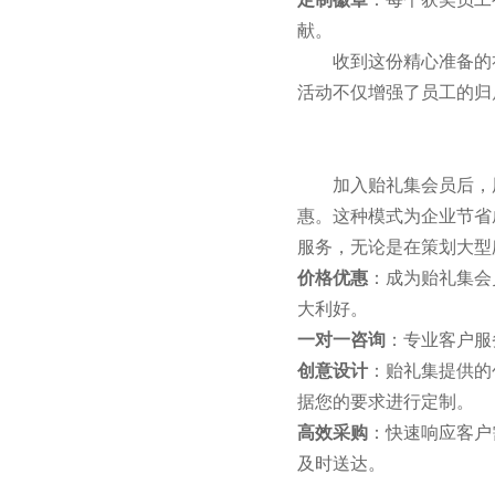
献。
收到这份精心准备的
活动不仅增强了员工的归
加入贻礼集会员后，
惠。这种模式为企业节省
服务，无论是在策划大型
价格优惠
：成为贻礼集会
大利好。
一对一咨询
：专业客户服
创意设计
：贻礼集提供的
据您的要求进行定制。
高效采购
：快速响应客户
及时送达。