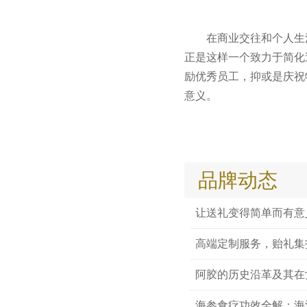
在商业交往和个人生
正是这样一个致力于简化
励优秀员工，抑或是庆祝
意义。
品牌动态
让送礼变得简单而有意
高端定制服务，贻礼集
阿胶的历史沿革及其在
海参食疗功效全解：海