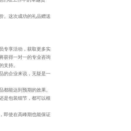
价。这次成功的礼品赠送
员专享活动，获取更多实
将获得一对一的专业咨询
的支持。
品的企业来说，无疑是一
品都能达到预期的效果。
还是包装细节，都可以根
，即使在高峰期也能保证