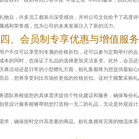
礼物后，许多员工都表示深受感动，并对公司文化给予了高度评
属感和荣誉感，也为公司的未来发展注入了新的活力。
四、会员制专享优惠与增值服务
用户不仅可以享受到专属的价格折扣，还可以参与定期举行的会
成本的同时，也保证了礼品的选择更加灵活多变。此外，会员还
庆典活动还是日常的小型赠礼方面，贻礼集都将为您提供最贴心
员后，您将享受到比市场价更低的价格折扣。这对于频繁采购礼
务团队将根据您的具体需求提供个性化建议和服务，确保每份礼
创意设计服务能够帮助您打造独一无二的礼品，无论是外观设计
需求，确保按时交付高质量的商品。贻礼集拥有完善的物流体系