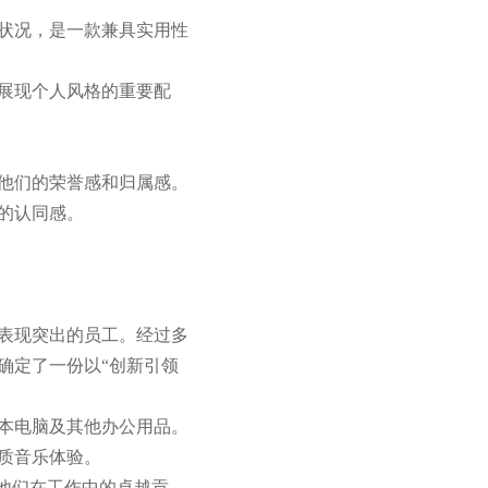
状况，是一款兼具实用性
展现个人风格的重要配
他们的荣誉感和归属感。
的认同感。
表现突出的员工。经过多
确定了一份以“创新引领
本电脑及其他办公用品。
质音乐体验。
他们在工作中的卓越贡