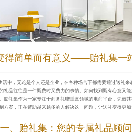
变得简单而有意义——贻礼集一
活中，无论是个人还是企业，在各种场合下都需要通过送礼来
的礼品往往是一件既费时又费力的事情。如何找到既有心意又能
。贻礼集作为一家专注于商务礼赠垂直领域的电商平台，凭借其
制方案，正在帮助越来越多的人解决这一问题，让送礼变得更加
一、贻礼集：您的专属礼品顾问