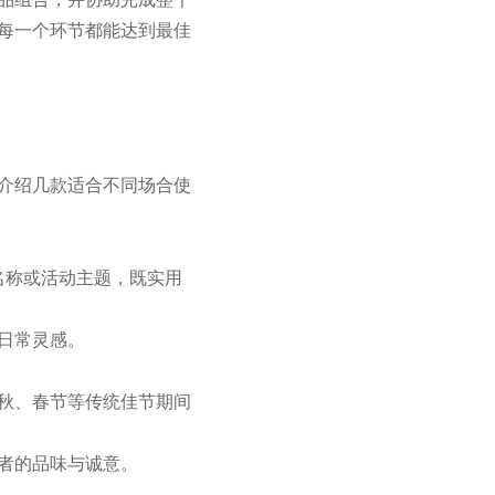
每一个环节都能达到最佳
介绍几款适合不同场合使
名称或活动主题，既实用
日常灵感。
秋、春节等传统佳节期间
者的品味与诚意。