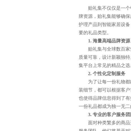
贻礼集不仅仅是一个
牌资源，贻礼集能够确保
护理产品到智能家居设备
要的礼品类型。
1. 海量高端品牌资源
贻礼集与全球数百家
质量可靠，设计新颖独特
集平台上常见的精品之选
2. 个性化定制服务
为了让每一份礼物都
装细节，都可以根据客户
也使得品牌信息得到了有
一份礼品都成为独一无二
3. 专业的客户服务团
面对种类繁多的商品
服务团队，他们将基于对