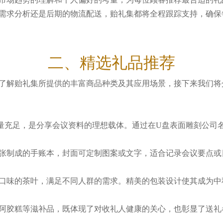
需求分析还是后期的物流配送，贻礼集都将全程跟踪支持，确保
二、精选礼品推荐
了解贻礼集所提供的丰富商品种类及其应用场景，接下来我们将
量充足，是分享会议资料的理想载体。通过在U盘表面雕刻公司
张制成的手账本，封面可定制图案或文字，适合记录会议要点或
口味的茶叶，满足不同人群的需求。精美的包装设计使其成为中
阿胶糕等滋补品，既体现了对收礼人健康的关心，也彰显了送礼