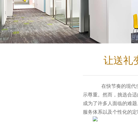
让送礼
在快节奏的现代生
示尊重。然而，挑选合适
成为了许多人面临的难题
服务体系以及个性化的定