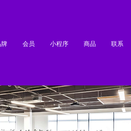
品牌
会员
小程序
商品
联系