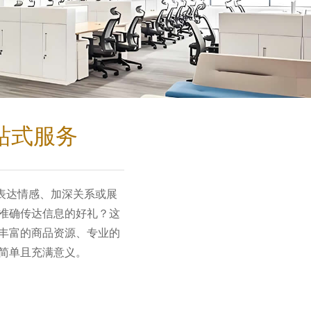
站式服务
表达情感、加深关系或展
准确传达信息的好礼？这
丰富的商品资源、专业的
简单且充满意义。