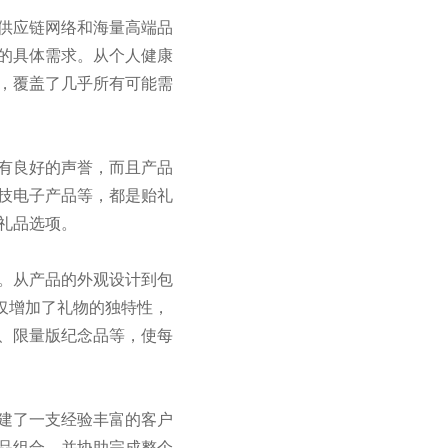
供应链网络和海量高端品
的具体需求。从个人健康
，覆盖了几乎所有可能需
有良好的声誉，而且产品
技电子产品等，都是贻礼
礼品选项。
。从产品的外观设计到包
不仅增加了礼物的独特性，
、限量版纪念品等，使每
建了一支经验丰富的客户
品组合，并协助完成整个